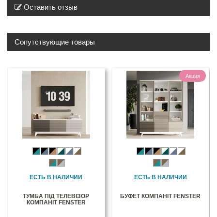
Оставить отзыв
Сопутствующие товары
Акция
ЕСТЬ В НАЛИЧИИ
ЕСТЬ В НАЛИЧИИ
ТУМБА ПІД ТЕЛЕВІЗОР
БУФЕТ КОМПАНІТ FENSTER
КОМПАНІТ FENSTER