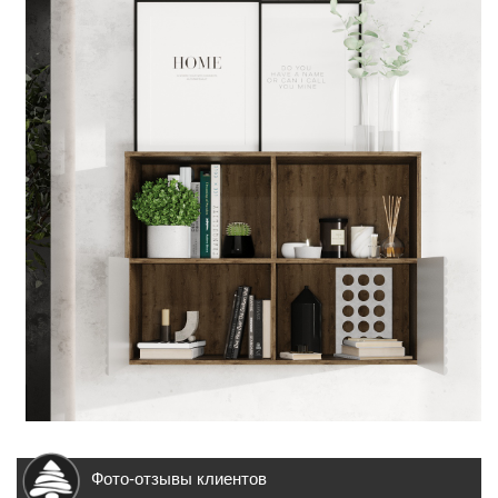
Фото-отзывы клиентов