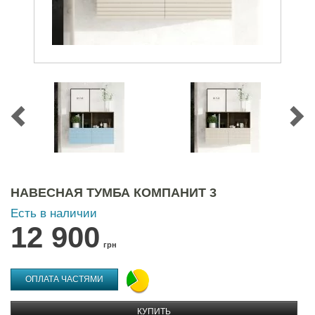
НАВЕСНАЯ ТУМБА КОМПАНИТ 3
Есть в наличии
12 900
грн
ОПЛАТА ЧАСТЯМИ
КУПИТЬ