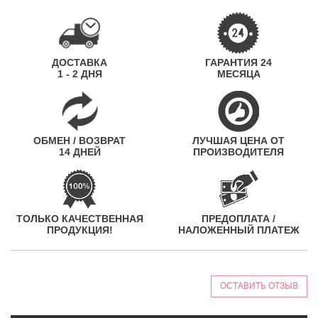
ДОСТАВКА
ГАРАНТИЯ 24
1 - 2 ДНЯ
МЕСЯЦА
ОБМЕН / ВОЗВРАТ
ЛУЧШАЯ ЦЕНА ОТ
14 ДНЕЙ
ПРОИЗВОДИТЕЛЯ
ТОЛЬКО КАЧЕСТВЕННАЯ
ПРЕДОПЛАТА /
ПРОДУКЦИЯ!
НАЛОЖЕННЫЙ ПЛАТЕЖ
ОСТАВИТЬ ОТЗЫВ