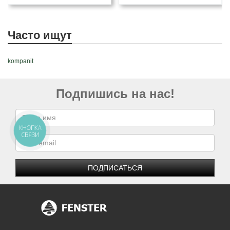
Часто ищут
kompanit
Подпишись на нас!
КНОПКА
СВЯЗИ
ПОДПИСАТЬСЯ