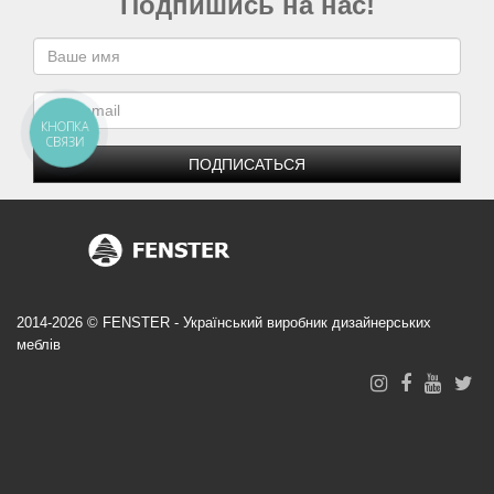
Подпишись на нас!
КНОПКА
СВЯЗИ
ПОДПИСАТЬСЯ
2014-2026 © FENSTER - Український виробник дизайнерських
меблів