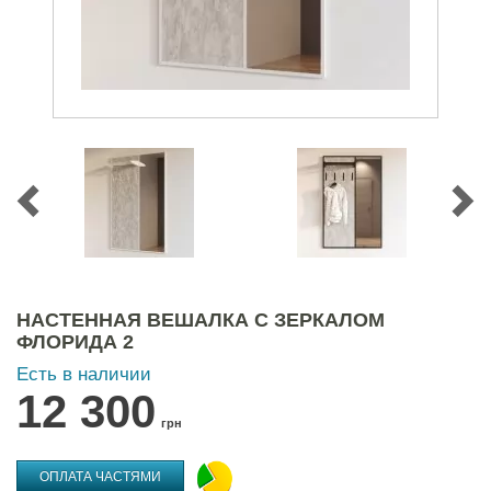
НАСТЕННАЯ ВЕШАЛКА С ЗЕРКАЛОМ
ФЛОРИДА 2
Есть в наличии
12 300
грн
ОПЛАТА ЧАСТЯМИ