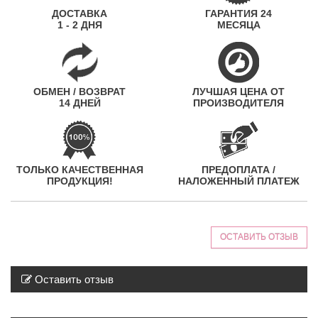
ДОСТАВКА
ГАРАНТИЯ 24
1 - 2 ДНЯ
МЕСЯЦА
ОБМЕН / ВОЗВРАТ
ЛУЧШАЯ ЦЕНА ОТ
14 ДНЕЙ
ПРОИЗВОДИТЕЛЯ
ТОЛЬКО КАЧЕСТВЕННАЯ
ПРЕДОПЛАТА /
ПРОДУКЦИЯ!
НАЛОЖЕННЫЙ ПЛАТЕЖ
ОСТАВИТЬ ОТЗЫВ
Оставить отзыв