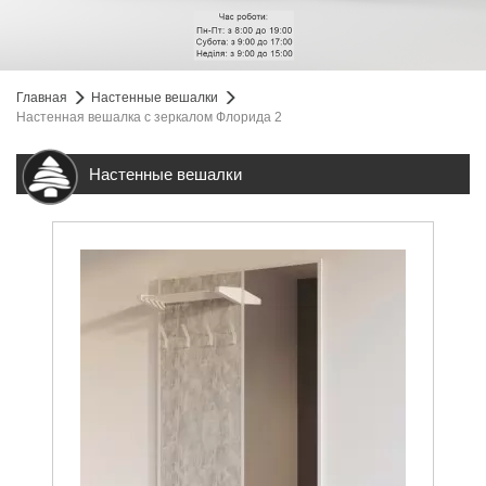
Главная
Настенные вешалки
Настенная вешалка с зеркалом Флорида 2
Настенные вешалки