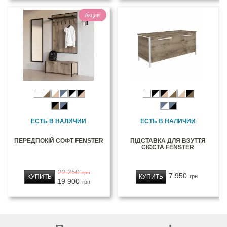
Акция
ЕСТЬ В НАЛИЧИИ
ЕСТЬ В НАЛИЧИИ
ПЕРЕДПОКІЙ СОФТ FENSTER
ПІДСТАВКА ДЛЯ ВЗУТТЯ
СІЄСТА FENSTER
22 250
грн
7 950
КУПИТЬ
КУПИТЬ
грн
19 900
грн