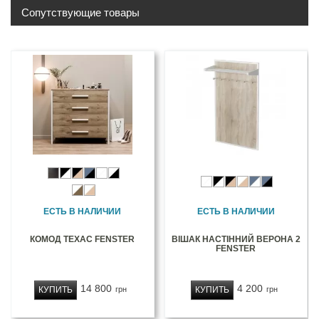
Сопутствующие товары
ЕСТЬ В НАЛИЧИИ
ЕСТЬ В НАЛИЧИИ
КОМОД ТЕХАС FENSTER
ВІШАК НАСТІННИЙ ВЕРОНА 2
FENSTER
14 800
4 200
КУПИТЬ
КУПИТЬ
грн
грн