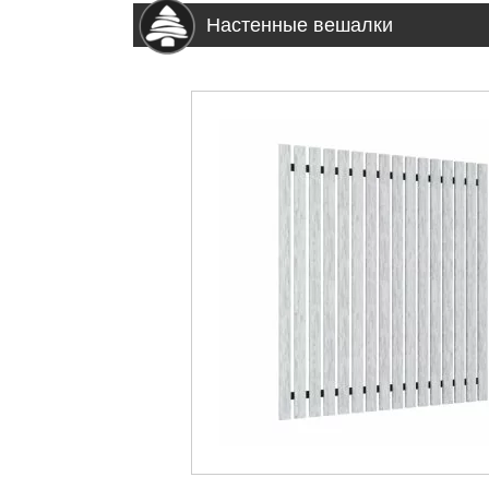
Настенные вешалки