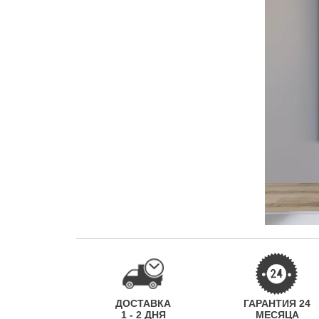
ДОСТАВКА
ГАРАНТИЯ 24
1 - 2 ДНЯ
МЕСЯЦА