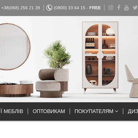
+38(068) 256 21 39
(0800) 33 64 15 -
FREE
Ї МЕБЛІВ
ОПТОВИКАМ
ПОКУПАТЕЛЯМ
ДИ