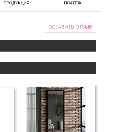
ПРОДУКЦИЯ!
ПЛАТЕЖ
ОСТАВИТЬ ОТЗЫВ