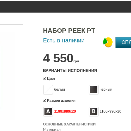
НАБОР РЕЕК РТ
Есть в наличии
ОП
4 550
грн
ВАРИАНТЫ ИСПОЛНЕНИЯ
Цвет
белый
чёрный
Размер изделия
1100x880x20
1100x990x20
ОСНОВНЫЕ ХАРАКТЕРИСТИКИ
Материал