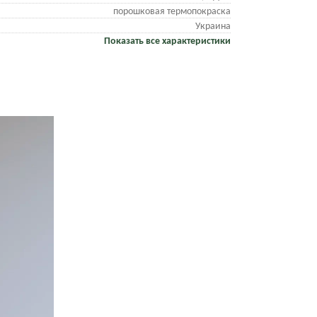
порошковая термопокраска
Украина
Показать все характеристики