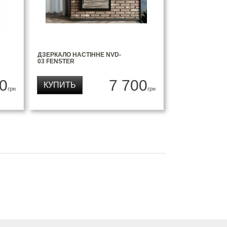
ДЗЕРКАЛО НАСТІННЕ NVD-
03 FENSTER
0
7 700
КУПИТЬ
грн
грн