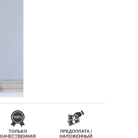
ТОЛЬКО
ПРЕДОПЛАТА /
КАЧЕСТВЕННАЯ
НАЛОЖЕННЫЙ