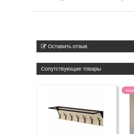
Оставить отзыв
Сопутствующие товары
Акци