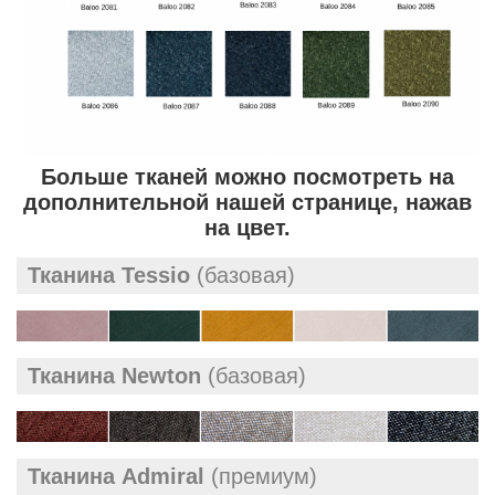
Больше тканей можно посмотреть на
дополнительной нашей странице, нажав
на цвет.
Тканина Tessio
(базовая)
Тканина Newton
(базовая)
Тканина Admiral
(премиум)