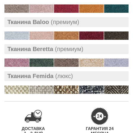
Тканина Baloo
(премиум)
Тканина Beretta
(премиум)
Тканина Femida
(люкс)
ДОСТАВКА
ГАРАНТИЯ 24