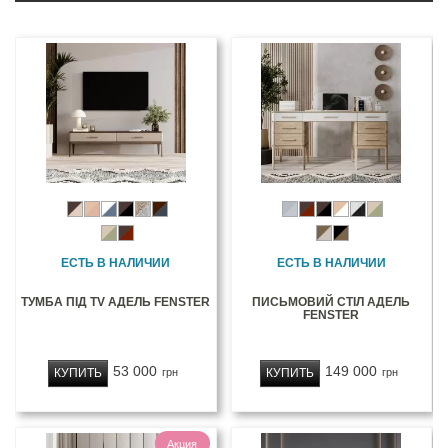
ЕСТЬ В НАЛИЧИИ
ЕСТЬ В НАЛИЧИИ
ТУМБА ПІД TV АДЕЛЬ FENSTER
ПИСЬМОВИЙ СТІЛ АДЕЛЬ
FENSTER
53 000
149 000
КУПИТЬ
КУПИТЬ
грн
грн
Акция