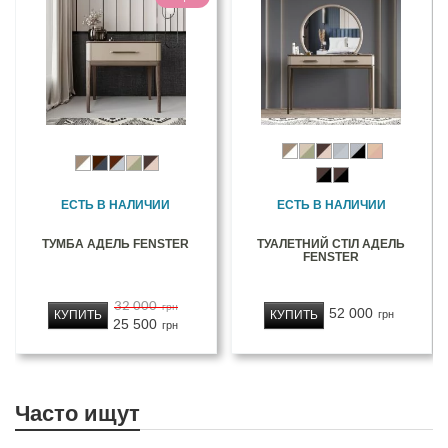
ЕСТЬ В НАЛИЧИИ
ЕСТЬ В НАЛИЧИИ
ТУМБА АДЕЛЬ FENSTER
ТУАЛЕТНИЙ СТІЛ АДЕЛЬ
FENSTER
32 000
грн
52 000
КУПИТЬ
КУПИТЬ
грн
25 500
грн
Часто ищут