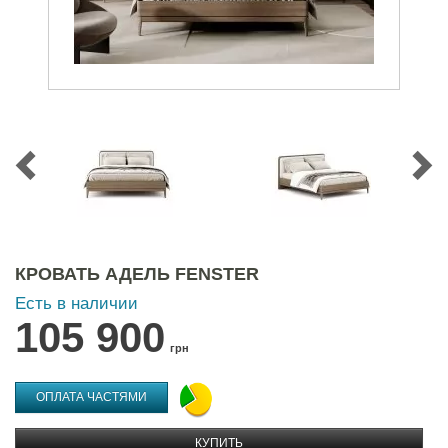
КРОВАТЬ АДЕЛЬ FENSTER
Есть в наличии
105 900
грн
ОПЛАТА ЧАСТЯМИ
КУПИТЬ