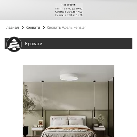
Главная
Кровати
Кровать Адель Fenster
Кровати