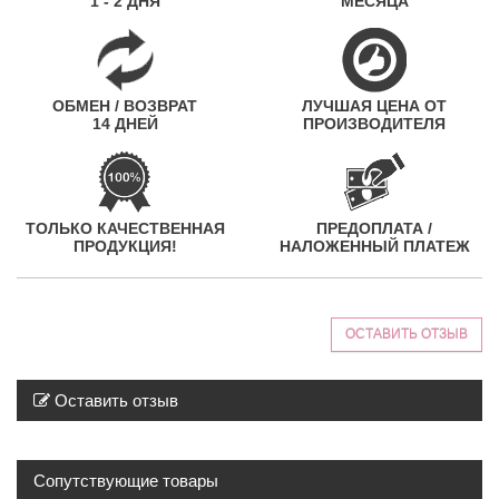
1 - 2 ДНЯ
МЕСЯЦА
ОБМЕН / ВОЗВРАТ
ЛУЧШАЯ ЦЕНА ОТ
14 ДНЕЙ
ПРОИЗВОДИТЕЛЯ
ТОЛЬКО КАЧЕСТВЕННАЯ
ПРЕДОПЛАТА /
ПРОДУКЦИЯ!
НАЛОЖЕННЫЙ ПЛАТЕЖ
ОСТАВИТЬ ОТЗЫВ
Оставить отзыв
Сопутствующие товары