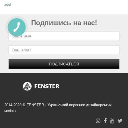
adel
Подпишись на нас!
ПОДПИСАТЬСЯ
2014-2026 © FENSTER - Український виробник дизайнерських
меблів