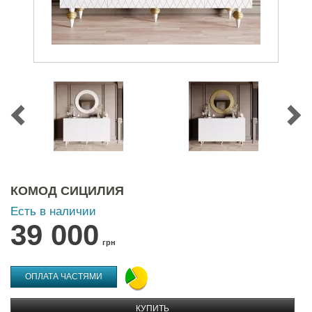
КОМОД СИЦИЛИЯ
Есть в наличии
39 000
грн
ОПЛАТА ЧАСТЯМИ
КУПИТЬ