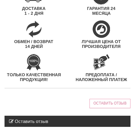
ДОСТАВКА
ГАРАНТИЯ 24
1 - 2 ДНЯ
МЕСЯЦА
ОБМЕН / ВОЗВРАТ
ЛУЧШАЯ ЦЕНА ОТ
14 ДНЕЙ
ПРОИЗВОДИТЕЛЯ
ТОЛЬКО КАЧЕСТВЕННАЯ
ПРЕДОПЛАТА /
ПРОДУКЦИЯ!
НАЛОЖЕННЫЙ ПЛАТЕЖ
ОСТАВИТЬ ОТЗЫВ
Оставить отзыв