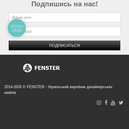
Подпишись на нас!
КНОПКА
СВЯЗИ
ПОДПИСАТЬСЯ
2014-2026 © FENSTER - Український виробник дизайнерських
меблів