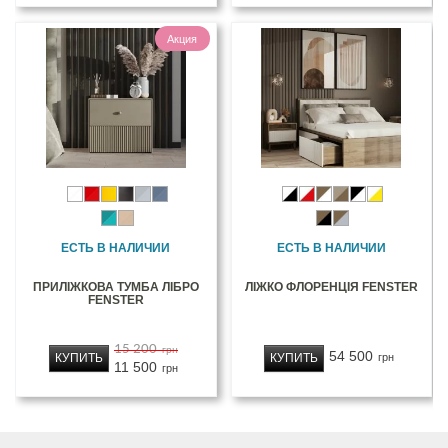
Акция
ЕСТЬ В НАЛИЧИИ
ЕСТЬ В НАЛИЧИИ
ПРИЛІЖКОВА ТУМБА ЛІБРО
ЛІЖКО ФЛОРЕНЦІЯ FENSTER
FENSTER
15 200
грн
54 500
КУПИТЬ
КУПИТЬ
грн
11 500
грн