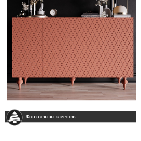
Фото-отзывы клиентов