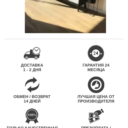
ДОСТАВКА
ГАРАНТИЯ 24
1 - 2 ДНЯ
МЕСЯЦА
ОБМЕН / ВОЗВРАТ
ЛУЧШАЯ ЦЕНА ОТ
14 ДНЕЙ
ПРОИЗВОДИТЕЛЯ