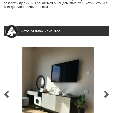
возврат изделий, мы заботимся о каждом клиенте и хотим чтобы он
был доволен приобретением.
Фото-отзывы клиентов