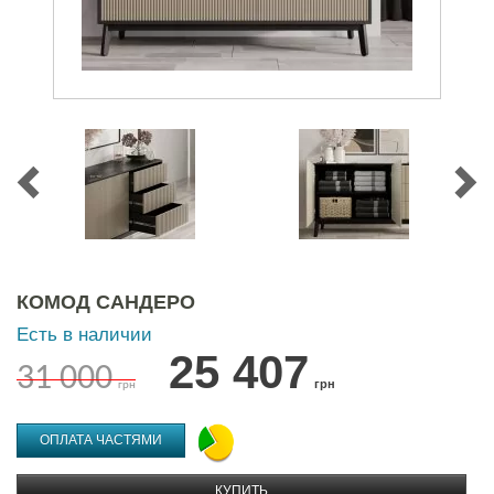
КОМОД САНДЕРО
Есть в наличии
25 407
31 000
грн
грн
ОПЛАТА ЧАСТЯМИ
КУПИТЬ