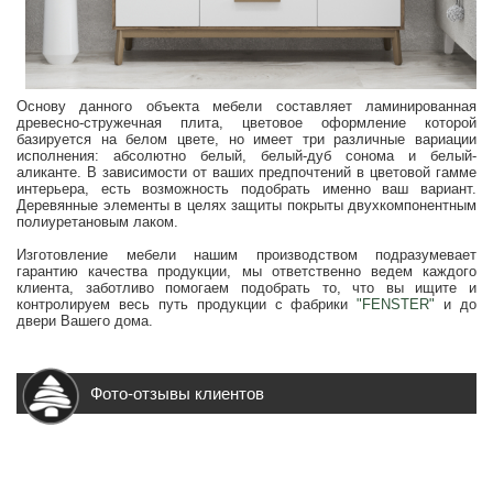
Основу данного объекта мебели составляет ламинированная
древесно-стружечная плита, цветовое оформление которой
базируется на белом цвете, но имеет три различные вариации
исполнения: абсолютно белый, белый-дуб сонома и белый-
аликанте. В зависимости от ваших предпочтений в цветовой гамме
интерьера, есть возможность подобрать именно ваш вариант.
Деревянные элементы в целях защиты покрыты двухкомпонентным
полиуретановым лаком.
Изготовление мебели нашим производством подразумевает
гарантию качества продукции, мы ответственно ведем каждого
клиента, заботливо помогаем подобрать то, что вы ищите и
контролируем весь путь продукции с фабрики
"FENSTER"
и до
двери Вашего дома.
Фото-отзывы клиентов