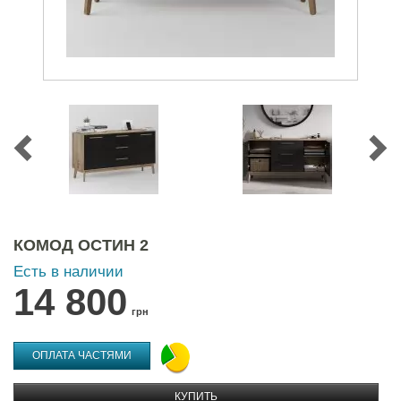
КОМОД ОСТИН 2
Есть в наличии
14 800
грн
ОПЛАТА ЧАСТЯМИ
КУПИТЬ