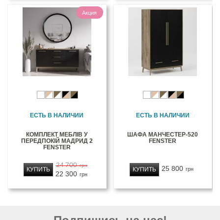
Акция
ЕСТЬ В НАЛИЧИИ
ЕСТЬ В НАЛИЧИИ
КОМПЛЕКТ МЕБЛІВ У
ШАФА МАНЧЕСТЕР-520
ПЕРЕДПОКІЙ МАДРИД 2
FENSTER
FENSTER
24 700
грн
25 800
КУПИТЬ
КУПИТЬ
грн
22 300
грн