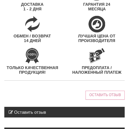
ДОСТАВКА
ГАРАНТИЯ 24
1 - 2 ДНЯ
МЕСЯЦА
ОБМЕН / ВОЗВРАТ
ЛУЧШАЯ ЦЕНА ОТ
14 ДНЕЙ
ПРОИЗВОДИТЕЛЯ
ТОЛЬКО КАЧЕСТВЕННАЯ
ПРЕДОПЛАТА /
ПРОДУКЦИЯ!
НАЛОЖЕННЫЙ ПЛАТЕЖ
ОСТАВИТЬ ОТЗЫВ
Оставить отзыв