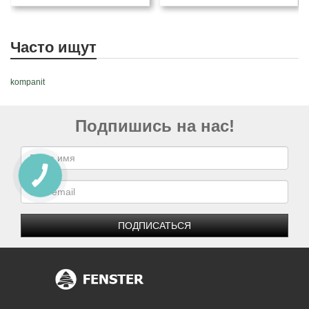
Часто ищут
kompanit
Подпишись на нас!
ПОДПИСАТЬСЯ