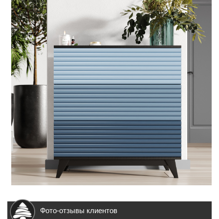
Фото-отзывы клиентов