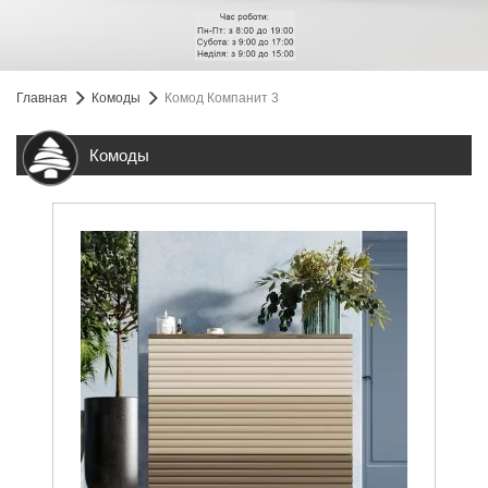
Главная
Комоды
Комод Компанит 3
Комоды