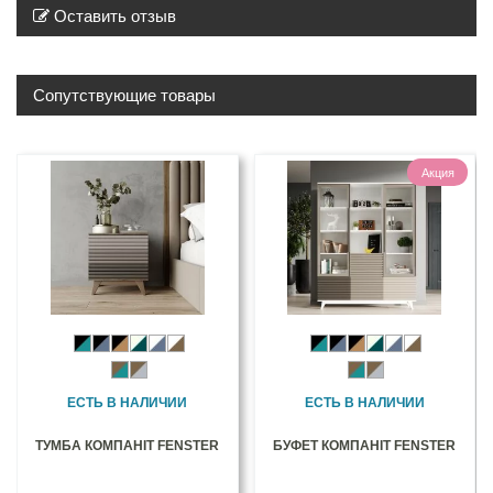
Оставить отзыв
Сопутствующие товары
Акция
ЕСТЬ В НАЛИЧИИ
ЕСТЬ В НАЛИЧИИ
ТУМБА КОМПАНІТ FENSTER
БУФЕТ КОМПАНІТ FENSTER