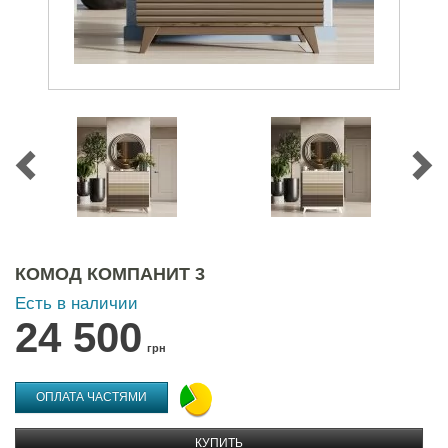
КОМОД КОМПАНИТ 3
Есть в наличии
24 500
грн
ОПЛАТА ЧАСТЯМИ
КУПИТЬ