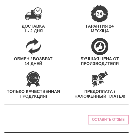
ДОСТАВКА
ГАРАНТИЯ 24
1 - 2 ДНЯ
МЕСЯЦА
ОБМЕН / ВОЗВРАТ
ЛУЧШАЯ ЦЕНА ОТ
14 ДНЕЙ
ПРОИЗВОДИТЕЛЯ
ТОЛЬКО КАЧЕСТВЕННАЯ
ПРЕДОПЛАТА /
ПРОДУКЦИЯ!
НАЛОЖЕННЫЙ ПЛАТЕЖ
ОСТАВИТЬ ОТЗЫВ