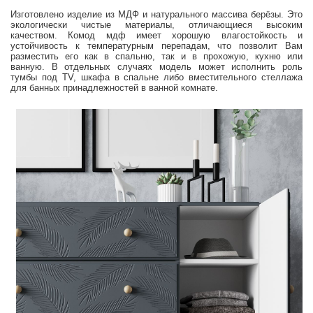
Изготовлено изделие из МДФ и натурального массива берёзы. Это
экологически чистые материалы, отличающиеся высоким
качеством. Комод мдф имеет хорошую влагостойкость и
устойчивость к температурным перепадам, что позволит Вам
разместить его как в спальню, так и в прохожую, кухню или
ванную. В отдельных случаях модель может исполнить роль
тумбы под TV, шкафа в спальне либо вместительного стеллажа
для банных принадлежностей в ванной комнате.