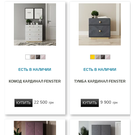
ЕСТЬ В НАЛИЧИИ
ЕСТЬ В НАЛИЧИИ
КОМОД КАРДИНАЛ FENSTER
ТУМБА КАРДИНАЛ FENSTER
22 500
9 900
КУПИТЬ
КУПИТЬ
грн
грн