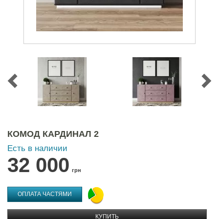
КОМОД КАРДИНАЛ 2
Есть в наличии
32 000
грн
ОПЛАТА ЧАСТЯМИ
КУПИТЬ