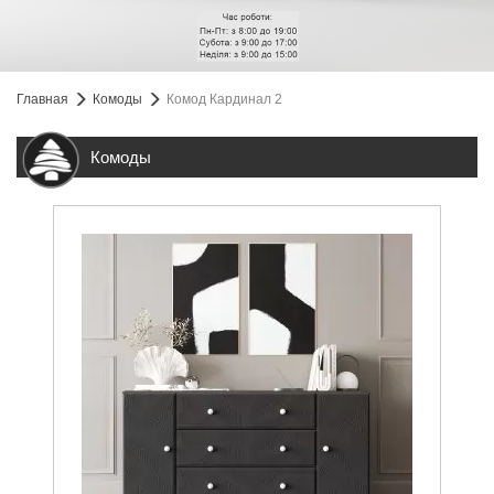
Главная
Комоды
Комод Кардинал 2
Комоды