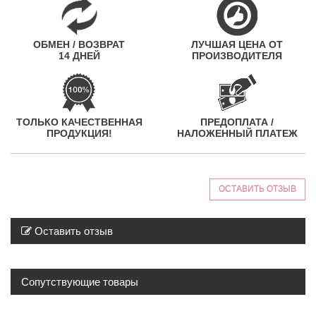
ОБМЕН / ВОЗВРАТ
ЛУЧШАЯ ЦЕНА ОТ
14 ДНЕЙ
ПРОИЗВОДИТЕЛЯ
ТОЛЬКО КАЧЕСТВЕННАЯ
ПРЕДОПЛАТА /
ПРОДУКЦИЯ!
НАЛОЖЕННЫЙ ПЛАТЕЖ
ОСТАВИТЬ ОТЗЫВ
Оставить отзыв
Сопутствующие товары