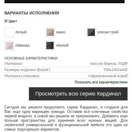
ВАРИАНТЫ ИСПОЛНЕНИЯ
Цвет
белый
какао
элегант грей
лаванда
чёрный
ОСНОВНЫЕ ХАРАКТЕРИСТИКИ
Материал
массив березы, МДФ
Размеры изделия (ВхШхГ)
700х1405х400
Материал упаковки
гофрированный короб
Показать все характеристики
Просмотреть всю серию Кардинал
Сегодня мы решили продолжить серию Кардинал, и создали для
Вас еще одну вариацию комода. Оставив все ключевые свойства
первой модели, в новой мы решили их преумножить. Добавить еще
больше пространства для хранения всех нужных вещей. Для
любителей универсальной и функциональной мебели это один из
самых подходящих вариантов.