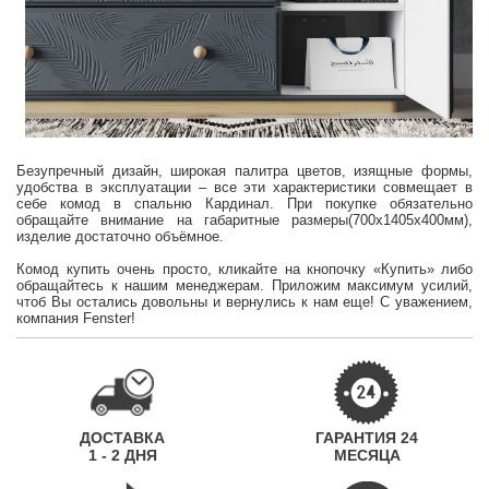
Безупречный дизайн, широкая палитра цветов, изящные формы,
удобства в эксплуатации – все эти характеристики совмещает в
себе комод в спальню Кардинал. При покупке обязательно
обращайте внимание на габаритные размеры(700х1405х400мм),
изделие достаточно объёмное.
Комод купить очень просто, кликайте на кнопочку «Купить» либо
обращайтесь к нашим менеджерам. Приложим максимум усилий,
чтоб Вы остались довольны и вернулись к нам еще! С уважением,
компания Fenster!
ДОСТАВКА
ГАРАНТИЯ 24
1 - 2 ДНЯ
МЕСЯЦА