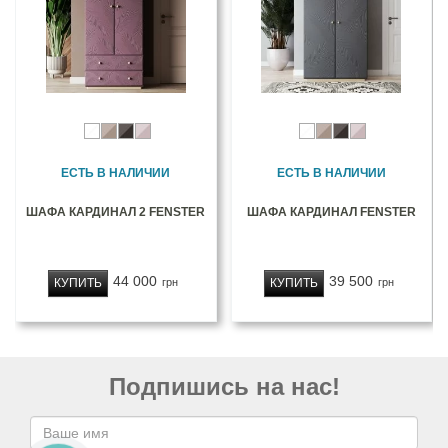
ЕСТЬ В НАЛИЧИИ
ЕСТЬ В НАЛИЧИИ
ШАФА КАРДИНАЛ 2 FENSTER
ШАФА КАРДИНАЛ FENSTER
44 000
39 500
КУПИТЬ
КУПИТЬ
грн
грн
Подпишись на нас!