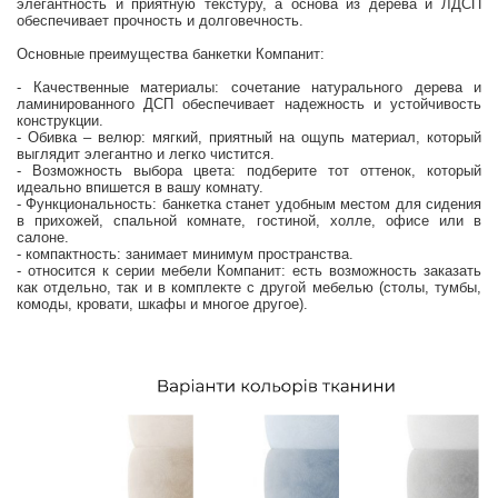
элегантность и приятную текстуру, а основа из дерева и ЛДСП
обеспечивает прочность и долговечность.
Основные преимущества банкетки Компанит:
- Качественные материалы: сочетание натурального дерева и
ламинированного ДСП обеспечивает надежность и устойчивость
конструкции.
- Обивка – велюр: мягкий, приятный на ощупь материал, который
выглядит элегантно и легко чистится.
- Возможность выбора цвета: подберите тот оттенок, который
идеально впишется в вашу комнату.
- Функциональность: банкетка станет удобным местом для сидения
в прихожей, спальной комнате, гостиной, холле, офисе или в
салоне.
- компактность: занимает минимум пространства.
- относится к серии мебели Компанит: есть возможность заказать
как отдельно, так и в комплекте с другой мебелью (столы, тумбы,
комоды, кровати, шкафы и многое другое).