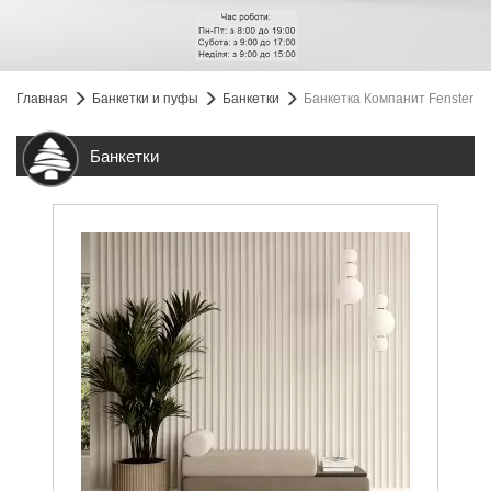
Главная
Банкетки и пуфы
Банкетки
Банкетка Компанит Fenster
Банкетки