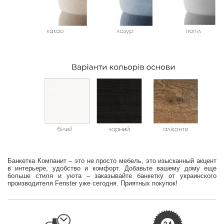
Банкетка Компанит – это не просто мебель, это изысканный акцент
в интерьере, удобство и комфорт. Добавьте вашему дому еще
больше стиля и уюта – заказывайте банкетку от украинского
производителя Fenster уже сегодня. Приятных покупок!