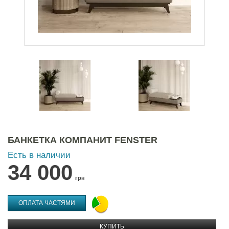
БАНКЕТКА КОМПАНИТ FENSTER
Есть в наличии
34 000
грн
ОПЛАТА ЧАСТЯМИ
КУПИТЬ