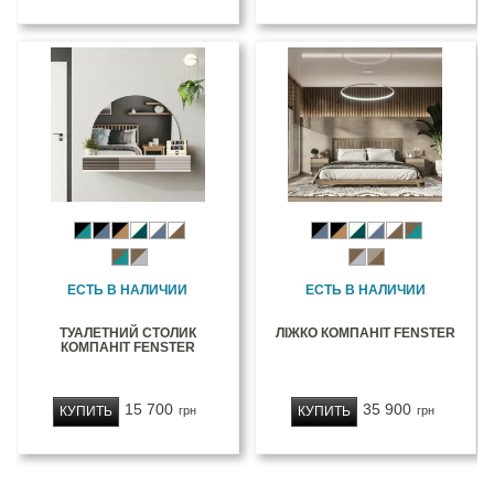
ЕСТЬ В НАЛИЧИИ
ЕСТЬ В НАЛИЧИИ
ТУАЛЕТНИЙ СТОЛИК
ЛІЖКО КОМПАНІТ FENSTER
КОМПАНІТ FENSTER
15 700
35 900
КУПИТЬ
КУПИТЬ
грн
грн