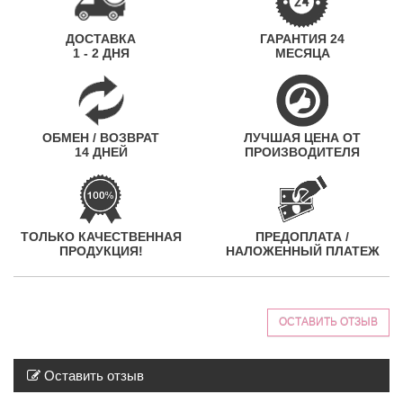
ДОСТАВКА
ГАРАНТИЯ 24
1 - 2 ДНЯ
МЕСЯЦА
ОБМЕН / ВОЗВРАТ
ЛУЧШАЯ ЦЕНА ОТ
14 ДНЕЙ
ПРОИЗВОДИТЕЛЯ
ТОЛЬКО КАЧЕСТВЕННАЯ
ПРЕДОПЛАТА /
ПРОДУКЦИЯ!
НАЛОЖЕННЫЙ ПЛАТЕЖ
ОСТАВИТЬ ОТЗЫВ
Оставить отзыв