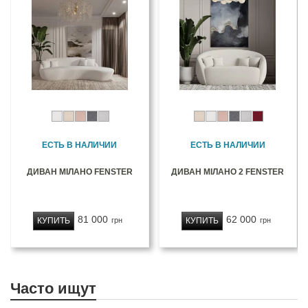
ЕСТЬ В НАЛИЧИИ
ЕСТЬ В НАЛИЧИИ
ДИВАН МІЛАНО FENSTER
ДИВАН МІЛАНО 2 FENSTER
81 000
62 000
КУПИТЬ
КУПИТЬ
грн
грн
Часто ищут