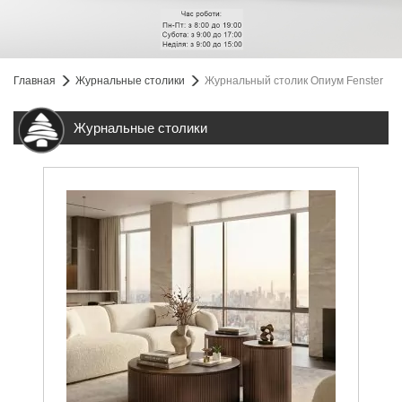
Главная
Журнальные столики
Журнальный столик Опиум Fenster
Журнальные столики