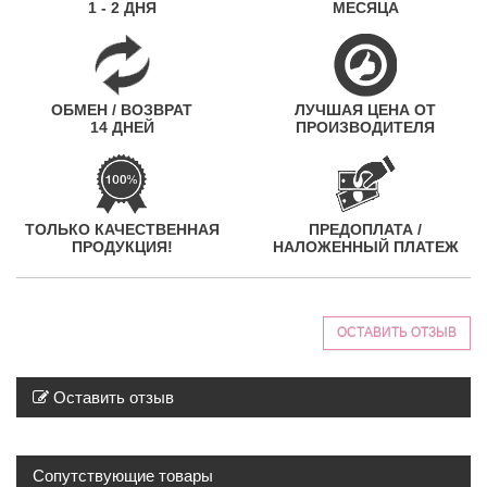
1 - 2 ДНЯ
МЕСЯЦА
ОБМЕН / ВОЗВРАТ
ЛУЧШАЯ ЦЕНА ОТ
14 ДНЕЙ
ПРОИЗВОДИТЕЛЯ
ТОЛЬКО КАЧЕСТВЕННАЯ
ПРЕДОПЛАТА /
ПРОДУКЦИЯ!
НАЛОЖЕННЫЙ ПЛАТЕЖ
ОСТАВИТЬ ОТЗЫВ
Оставить отзыв
Сопутствующие товары