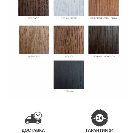
ДОСТАВКА
ГАРАНТИЯ 24