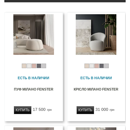
ЕСТЬ В НАЛИЧИИ
ЕСТЬ В НАЛИЧИИ
ПУФ МІЛАНО FENSTER
КРІСЛО МІЛАНО FENSTER
17 500
31 000
КУПИТЬ
КУПИТЬ
грн
грн