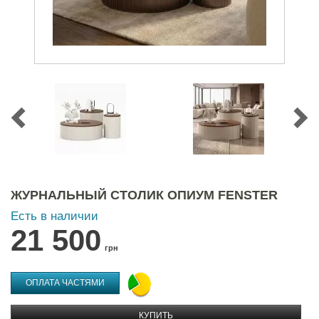
ЖУРНАЛЬНЫЙ СТОЛИК ОПИУМ FENSTER
Есть в наличии
21 500
грн
ОПЛАТА ЧАСТЯМИ
КУПИТЬ