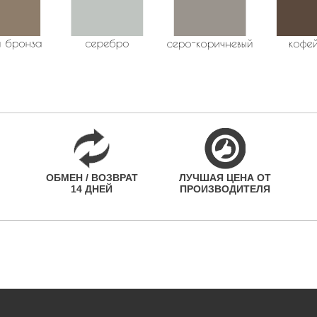
ОБМЕН / ВОЗВРАТ
ЛУЧШАЯ ЦЕНА ОТ
14 ДНЕЙ
ПРОИЗВОДИТЕЛЯ