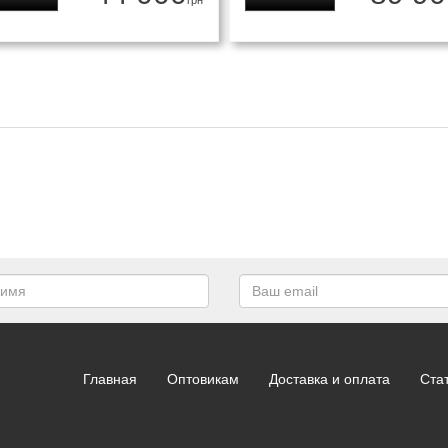
грн
Главная
Оптовикам
Доставка и оплата
Ста