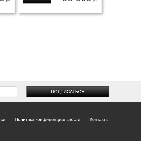
грн
грн
ПОДПИСАТЬСЯ
тьи
Политика конфиденциальности
Контакты