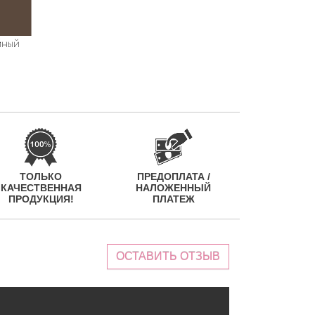
ТОЛЬКО
ПРЕДОПЛАТА /
КАЧЕСТВЕННАЯ
НАЛОЖЕННЫЙ
ПРОДУКЦИЯ!
ПЛАТЕЖ
ОСТАВИТЬ ОТЗЫВ