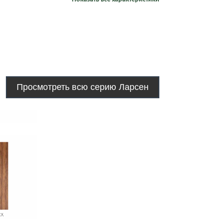
Просмотреть всю серию Ларсен