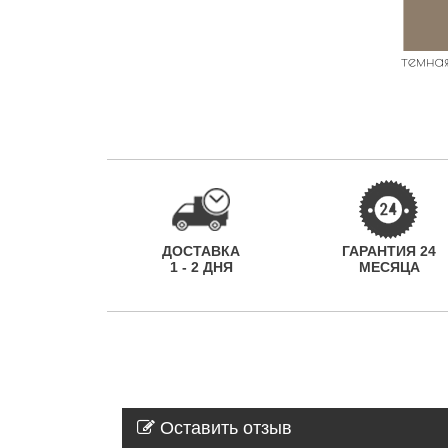
ДОСТАВКА
ГАРАНТИЯ 24
1 - 2 ДНЯ
МЕСЯЦА
Оставить отзыв