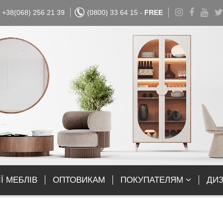
+38(068) 256 21 39
(0800) 33 64 15 -
FREE
Ї МЕБЛІВ
ОПТОВИКАМ
ПОКУПАТЕЛЯМ
ДИ