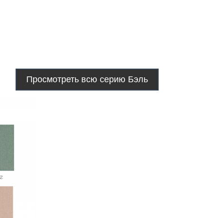
Просмотреть всю серию Бэль