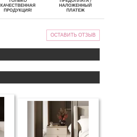
ТОЛЬКО
ПРЕДОПЛАТА /
КАЧЕСТВЕННАЯ
НАЛОЖЕННЫЙ
ПРОДУКЦИЯ!
ПЛАТЕЖ
ОСТАВИТЬ ОТЗЫВ