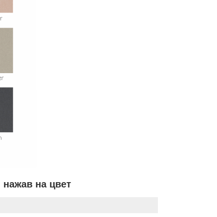
 нажав на цвет