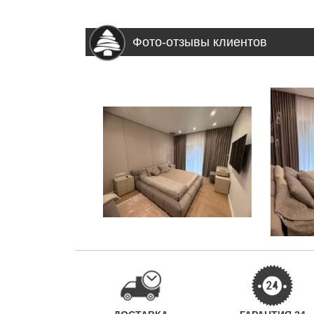
Фото-отзывы клиентов