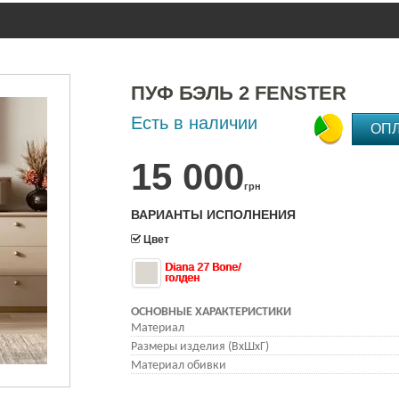
ПУФ БЭЛЬ 2 FENSTER
Есть в наличии
ОП
15 000
грн
ВАРИАНТЫ ИСПОЛНЕНИЯ
Цвет
Diana 27 Bone/
голден
ОСНОВНЫЕ ХАРАКТЕРИСТИКИ
Материал
Размеры изделия (ВхШхГ)
Материал обивки