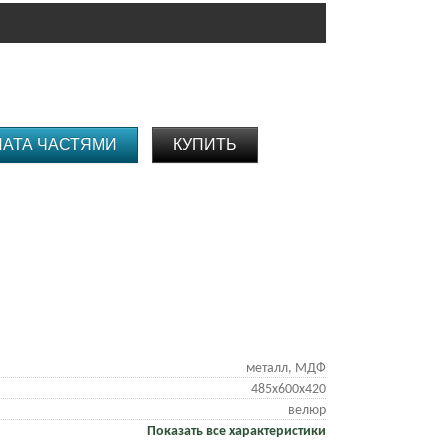
ЛАТА ЧАСТЯМИ
КУПИТЬ
металл, МДФ
485х600х420
велюр
Показать все характеристики