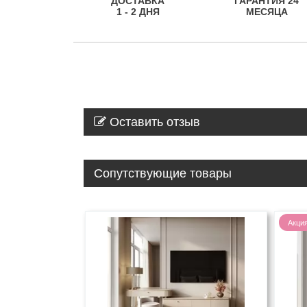
ДОСТАВКА
ГАРАНТИЯ 24
1 - 2 ДНЯ
МЕСЯЦА
Оставить отзыв
Сопутствующие товары
Акци