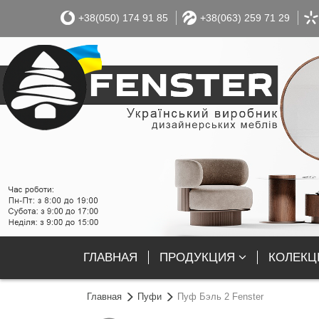
+38(050) 174 91 85
+38(063) 259 71 29
ГЛАВНАЯ
ПРОДУКЦИЯ
КОЛЕКЦІ
Главная
Пуфи
Пуф Бэль 2 Fenster