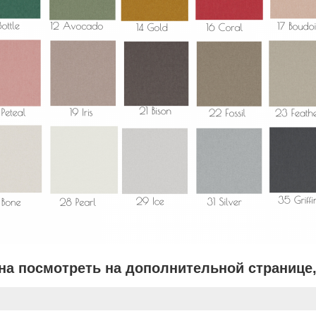
на посмотреть на дополнительной странице,