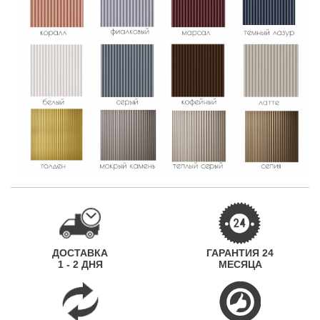
ДОСТАВКА
ГАРАНТИЯ 24
1 - 2 ДНЯ
МЕСЯЦА