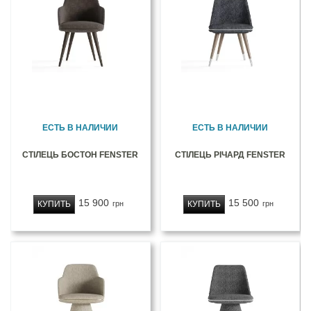
ЕСТЬ В НАЛИЧИИ
ЕСТЬ В НАЛИЧИИ
СТІЛЕЦЬ БОСТОН FENSTER
СТІЛЕЦЬ РІЧАРД FENSTER
15 900
15 500
КУПИТЬ
КУПИТЬ
грн
грн