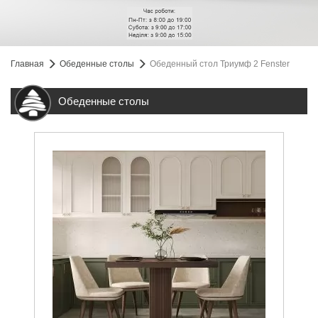
Главная
Обеденные столы
Обеденный стол Триумф 2 Fenster
Обеденные столы