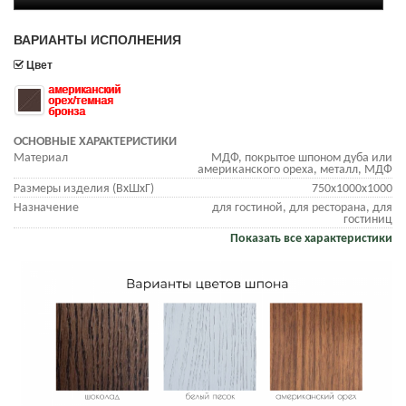
ВАРИАНТЫ ИСПОЛНЕНИЯ
Цвет
американский
орех/темная
бронза
ОСНОВНЫЕ ХАРАКТЕРИСТИКИ
Материал
МДФ, покрытое шпоном дуба или
американского ореха, металл, МДФ
Размеры изделия (ВхШхГ)
750х1000х1000
Назначение
для гостиной, для ресторана, для
гостиниц
Показать все характеристики