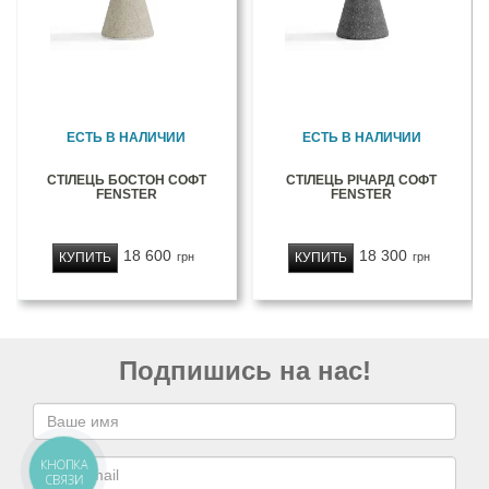
ЕСТЬ В НАЛИЧИИ
ЕСТЬ В НАЛИЧИИ
СТІЛЕЦЬ БОСТОН СОФТ
СТІЛЕЦЬ РІЧАРД СОФТ
FENSTER
FENSTER
18 600
18 300
КУПИТЬ
КУПИТЬ
грн
грн
Подпишись на нас!
КНОПКА
СВЯЗИ