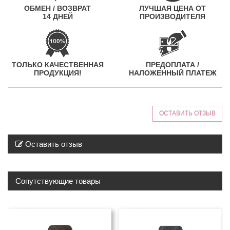
ОБМЕН / ВОЗВРАТ
ЛУЧШАЯ ЦЕНА ОТ
14 ДНЕЙ
ПРОИЗВОДИТЕЛЯ
ТОЛЬКО КАЧЕСТВЕННАЯ
ПРЕДОПЛАТА /
ПРОДУКЦИЯ!
НАЛОЖЕННЫЙ ПЛАТЕЖ
ОСТАВИТЬ ОТЗЫВ
Оставить отзыв
Сопутствующие товары