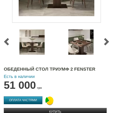
ОБЕДЕННЫЙ СТОЛ ТРИУМФ 2 FENSTER
Есть в наличии
51 000
грн
ОПЛАТА ЧАСТЯМИ
КУПИТЬ