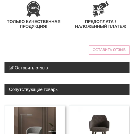
ТОЛЬКО КАЧЕСТВЕННАЯ
ПРЕДОПЛАТА /
ПРОДУКЦИЯ!
НАЛОЖЕННЫЙ ПЛАТЕЖ
ОСТАВИТЬ ОТЗЫВ
Оставить отзыв
Сопутствующие товары