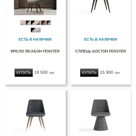
ЕСТЬ В НАЛИЧИИ
ЕСТЬ В НАЛИЧИИ
КРІСЛО ЛІСАБОН FENSTER
СТІЛЕЦЬ БОСТОН FENSTER
18 500
15 900
КУПИТЬ
КУПИТЬ
грн
грн