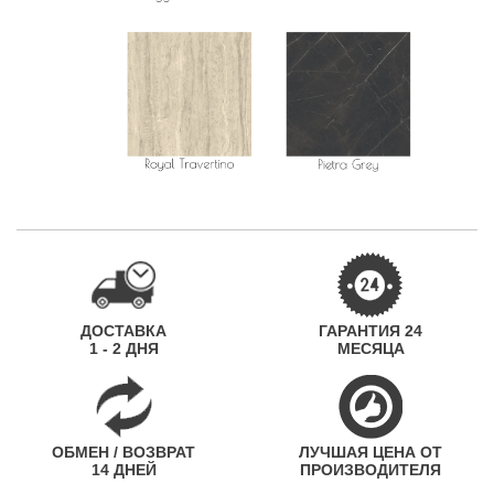
ДОСТАВКА
ГАРАНТИЯ 24
1 - 2 ДНЯ
МЕСЯЦА
ОБМЕН / ВОЗВРАТ
ЛУЧШАЯ ЦЕНА ОТ
14 ДНЕЙ
ПРОИЗВОДИТЕЛЯ