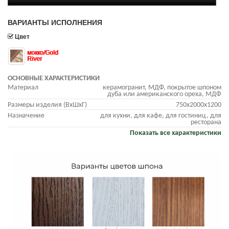
ВАРИАНТЫ ИСПОЛНЕНИЯ
Цвет
мокко/Gold
River
ОСНОВНЫЕ ХАРАКТЕРИСТИКИ
Материал
керамогранит, МДФ, покрытое шпоном
дуба или американского ореха, МДФ
Размеры изделия (ВхШхГ)
750х2000х1200
Назначение
для кухни, для кафе, для гостиниц, для
ресторана
Показать все характеристики