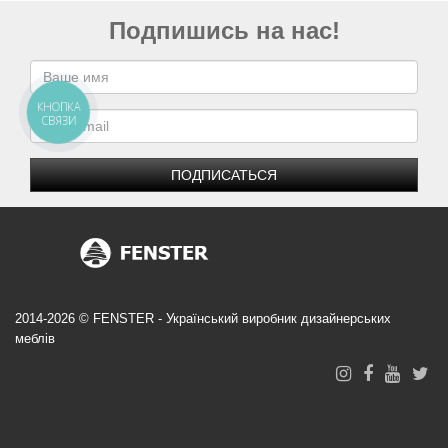
Подпишись на нас!
КНОПКА
СВЯЗИ
ПОДПИСАТЬСЯ
2014-2026 © FENSTER - Український виробник дизайнерських
меблів