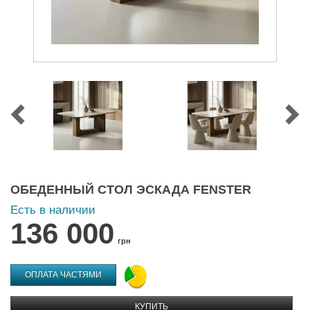
ОБЕДЕННЫЙ СТОЛ ЭСКАДА FENSTER
Есть в наличии
136 000
грн
ОПЛАТА ЧАСТЯМИ
КУПИТЬ