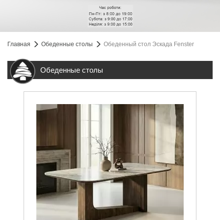
Главная
Обеденные столы
Обеденный стол Эскада Fenster
Обеденные столы