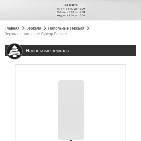
Главная
Зеркала
Напольные зеркала
Зеркало напольное Луксор Fenster
Напольные зеркала