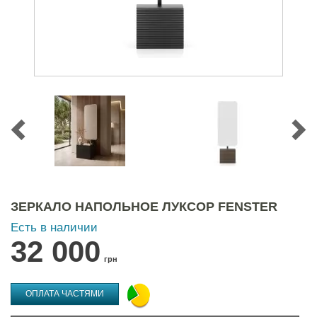
ЗЕРКАЛО НАПОЛЬНОЕ ЛУКСОР FENSTER
Есть в наличии
32 000
грн
ОПЛАТА ЧАСТЯМИ