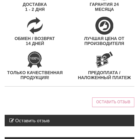
ДОСТАВКА
ГАРАНТИЯ 24
1 - 2 ДНЯ
МЕСЯЦА
ОБМЕН / ВОЗВРАТ
ЛУЧШАЯ ЦЕНА ОТ
14 ДНЕЙ
ПРОИЗВОДИТЕЛЯ
ТОЛЬКО КАЧЕСТВЕННАЯ
ПРЕДОПЛАТА /
ПРОДУКЦИЯ!
НАЛОЖЕННЫЙ ПЛАТЕЖ
ОСТАВИТЬ ОТЗЫВ
Оставить отзыв