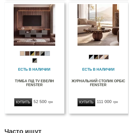
ЕСТЬ В НАЛИЧИИ
ЕСТЬ В НАЛИЧИИ
ТУМБА ПІД TV ЕВЕЛІН
ЖУРНАЛЬНИЙ СТОЛИК ОРБІС
FENSTER
FENSTER
52 500
111 000
КУПИТЬ
КУПИТЬ
грн
грн
Часто ищут