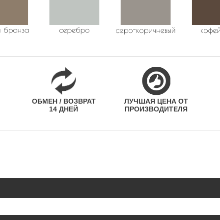
ОБМЕН / ВОЗВРАТ
ЛУЧШАЯ ЦЕНА ОТ
14 ДНЕЙ
ПРОИЗВОДИТЕЛЯ