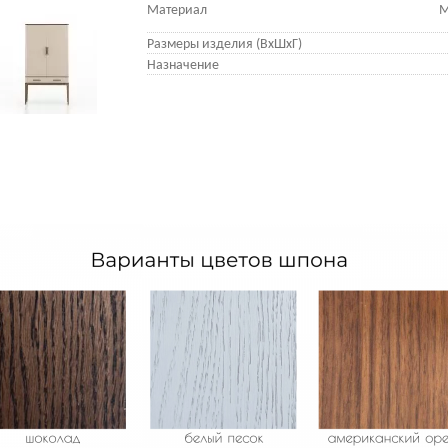
Материал
М
Размеры изделия (ВхШхГ)
Назначение