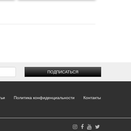
ПОДПИСАТЬСЯ
тьи
Политика конфиденциальности
Контакты