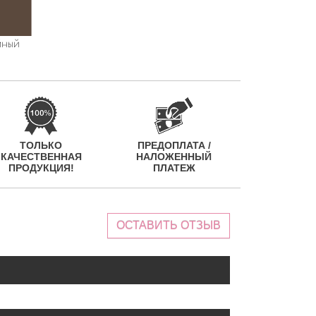
ТОЛЬКО
ПРЕДОПЛАТА /
КАЧЕСТВЕННАЯ
НАЛОЖЕННЫЙ
ПРОДУКЦИЯ!
ПЛАТЕЖ
ОСТАВИТЬ ОТЗЫВ