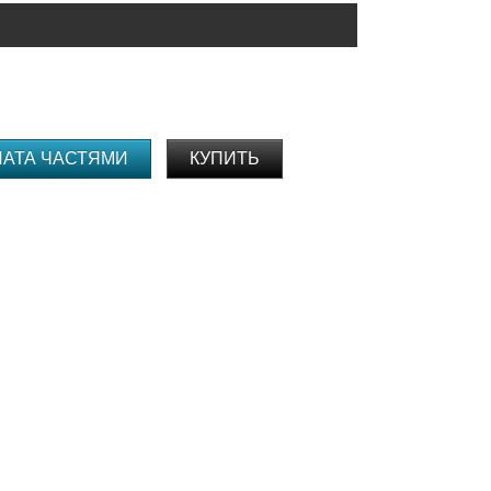
ЛАТА ЧАСТЯМИ
КУПИТЬ