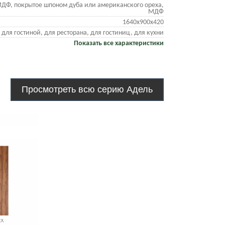
ДФ, покрытое шпоном дуба или американского ореха,
МДФ
1640х900х420
для гостиной, для ресторана, для гостиниц, для кухни
Показать все характеристики
Просмотреть всю серию Адель