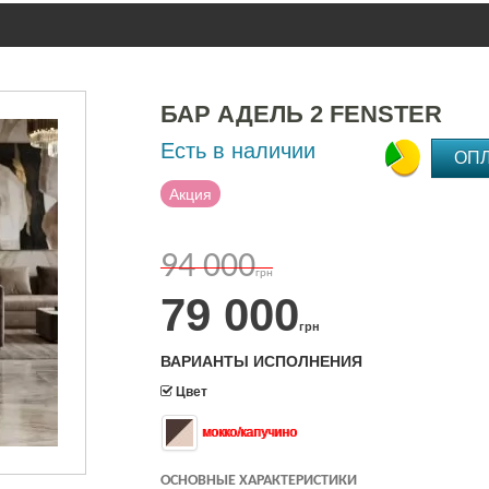
БАР АДЕЛЬ 2 FENSTER
Есть в наличии
ОП
Акция
94 000
грн
79 000
грн
ВАРИАНТЫ ИСПОЛНЕНИЯ
Цвет
мокко/капучино
ОСНОВНЫЕ ХАРАКТЕРИСТИКИ