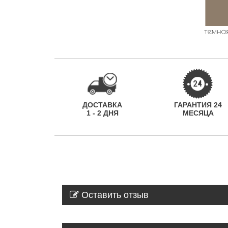
ДОСТАВКА
ГАРАНТИЯ 24
1 - 2 ДНЯ
МЕСЯЦА
Оставить отзыв