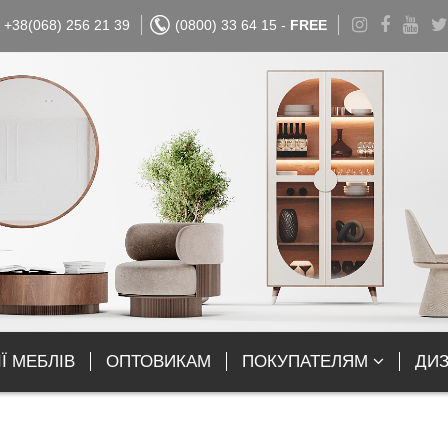
+38(068) 256 21 39
(0800) 33 64 15 -
FREE
Ї МЕБЛІВ
ОПТОВИКАМ
ПОКУПАТЕЛЯМ
ДИ