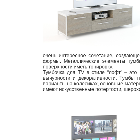
очень интересное сочетание, создающе
формы. Металлические элементы тумб
поверхности иметь тонировку.
Тумбочка для TV в стиле “лофт” – это 
вычурности и декоративности. Тумбы 
варианты на колесиках, основные матер
имеют искусственные потертости, шерохо