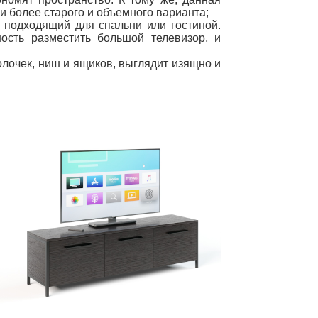
 и более старого и объемного варианта;
 подходящий для спальни или гостиной.
ость разместить большой телевизор, и
олочек, ниш и ящиков, выглядит изящно и