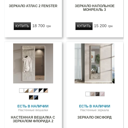
ЗЕРКАЛО АТЛАС 2 FENSTER
ЗЕРКАЛО НАПОЛЬНОЕ
МОНРЕАЛЬ 3
18 700
15 200
КУПИТЬ
КУПИТЬ
грн
грн
ЕСТЬ В НАЛИЧИИ
ЕСТЬ В НАЛИЧИИ
Настенные вешалки
Настенные зеркала
НАСТЕННАЯ ВЕШАЛКА С
ЗЕРКАЛО ОКСФОРД
ЗЕРКАЛОМ ФЛОРИДА 2