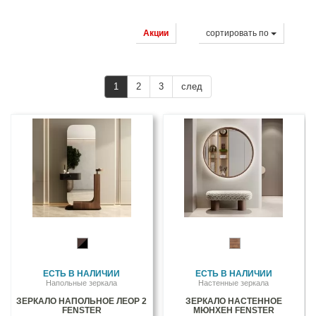
Акции
cортировать по
1
2
3
след
ЕСТЬ В НАЛИЧИИ
ЕСТЬ В НАЛИЧИИ
Напольные зеркала
Настенные зеркала
ЗЕРКАЛО НАПОЛЬНОЕ ЛЕОР 2
ЗЕРКАЛО НАСТЕННОЕ
FENSTER
МЮНХЕН FENSTER