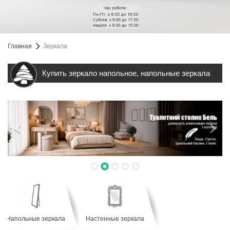
Главная
Зеркала
Купить зеркало напольное, напольные зеркала
Напольные зеркала
Настенные зеркала