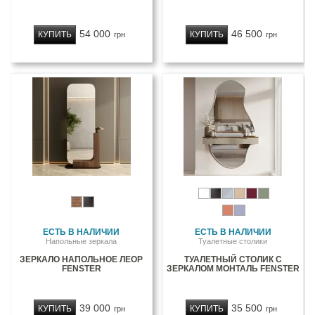
54 000
46 500
КУПИТЬ
КУПИТЬ
грн
грн
ЕСТЬ В НАЛИЧИИ
ЕСТЬ В НАЛИЧИИ
Напольные зеркала
Туалетные столики
ЗЕРКАЛО НАПОЛЬНОЕ ЛЕОР
ТУАЛЕТНЫЙ СТОЛИК С
FENSTER
ЗЕРКАЛОМ МОНТАЛЬ FENSTER
39 000
35 500
КУПИТЬ
КУПИТЬ
грн
грн