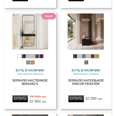
Акция
ЕСТЬ В НАЛИЧИИ
ЕСТЬ В НАЛИЧИИ
Настенные зеркала
Напольные зеркала
ЗЕРКАЛО НАСТЕННОЕ
ЗЕРКАЛО НАПОЛЬНОЕ
МОНАКО 5
ЛУКСОР FENSTER
38 000
грн
32 000
КУПИТЬ
КУПИТЬ
грн
32 900
грн