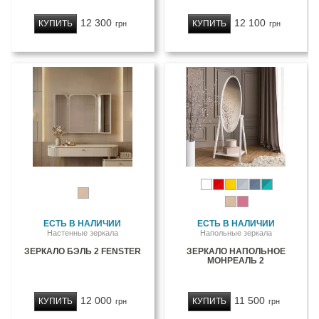
12 300
12 100
КУПИТЬ
КУПИТЬ
грн
грн
ЕСТЬ В НАЛИЧИИ
ЕСТЬ В НАЛИЧИИ
Настенные зеркала
Напольные зеркала
ЗЕРКАЛО БЭЛЬ 2 FENSTER
ЗЕРКАЛО НАПОЛЬНОЕ
МОНРЕАЛЬ 2
12 000
11 500
КУПИТЬ
КУПИТЬ
грн
грн