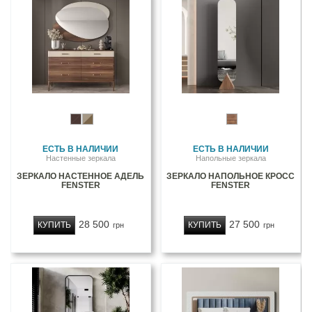
ЕСТЬ В НАЛИЧИИ
ЕСТЬ В НАЛИЧИИ
Настенные зеркала
Напольные зеркала
ЗЕРКАЛО НАСТЕННОЕ АДЕЛЬ
ЗЕРКАЛО НАПОЛЬНОЕ КРОСС
FENSTER
FENSTER
28 500
27 500
КУПИТЬ
КУПИТЬ
грн
грн