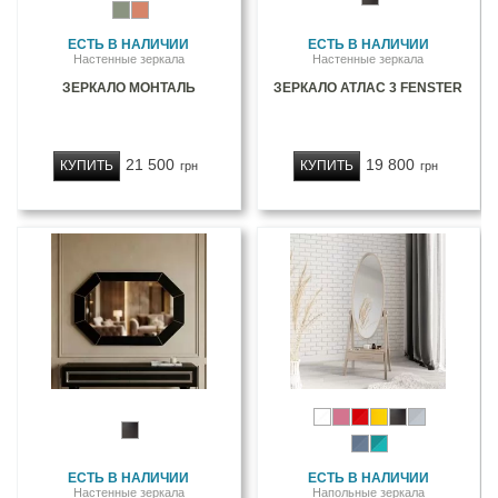
ЕСТЬ В НАЛИЧИИ
ЕСТЬ В НАЛИЧИИ
Настенные зеркала
Настенные зеркала
ЗЕРКАЛО МОНТАЛЬ
ЗЕРКАЛО АТЛАС 3 FENSTER
21 500
19 800
КУПИТЬ
КУПИТЬ
грн
грн
ЕСТЬ В НАЛИЧИИ
ЕСТЬ В НАЛИЧИИ
Настенные зеркала
Напольные зеркала