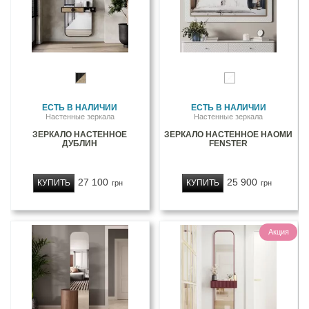
ЕСТЬ В НАЛИЧИИ
ЕСТЬ В НАЛИЧИИ
Настенные зеркала
Настенные зеркала
ЗЕРКАЛО НАСТЕННОЕ
ЗЕРКАЛО НАСТЕННОЕ НАОМИ
ДУБЛИН
FENSTER
27 100
25 900
КУПИТЬ
КУПИТЬ
грн
грн
Акция