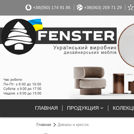
+38(050) 174 91 85
+38(063) 259 71 29
ГЛАВНАЯ
ПРОДУКЦИЯ
КОЛЕКЦІ
Главная
Диваны и кресла