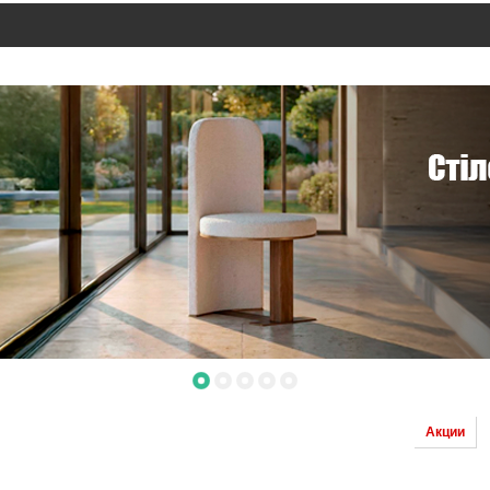
Акции