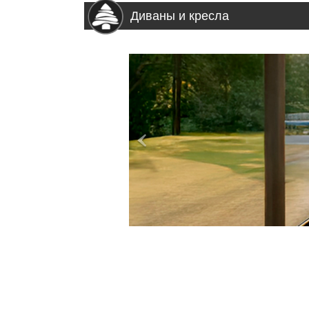
Диваны и кресла
>