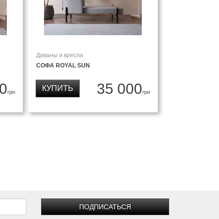
Диваны и кресла
СОФА ROYAL SUN
0
35 000
КУПИТЬ
грн
грн
ПОДПИСАТЬСЯ