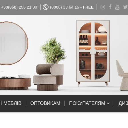
+38(068) 256 21 39
(0800) 33 64 15 -
FREE
Ї МЕБЛІВ
ОПТОВИКАМ
ПОКУПАТЕЛЯМ
ДИ