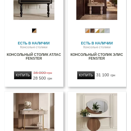
ЕСТЬ В НАЛИЧИИ
ЕСТЬ В НАЛИЧИИ
Консольні столики
Консольні столики
КОНСОЛЬНЫЙ СТОЛИК АТЛАС
КОНСОЛЬНЫЙ СТОЛИК ЭЛИС
FENSTER
FENSTER
36 000
грн
31 100
КУПИТЬ
КУПИТЬ
грн
28 500
грн