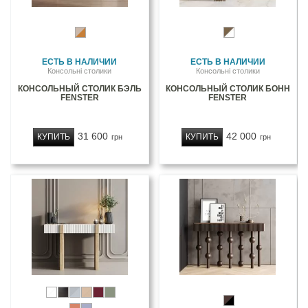
ЕСТЬ В НАЛИЧИИ
ЕСТЬ В НАЛИЧИИ
Консольні столики
Консольні столики
КОНСОЛЬНЫЙ СТОЛИК БЭЛЬ
КОНСОЛЬНЫЙ СТОЛИК БОНН
FENSTER
FENSTER
31 600
42 000
КУПИТЬ
КУПИТЬ
грн
грн