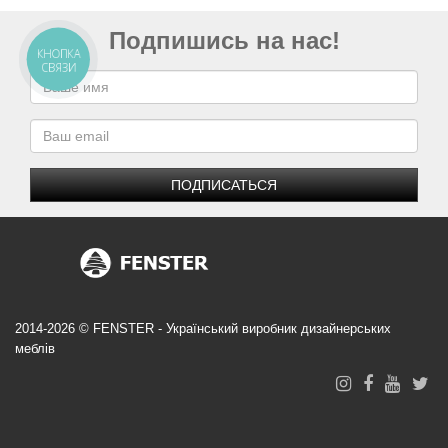
Подпишись на нас!
КНОПКА
СВЯЗИ
ПОДПИСАТЬСЯ
2014-2026 © FENSTER - Український виробник дизайнерських
меблів