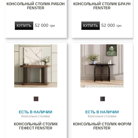
КОНСОЛЬНЫЙ СТОЛИК РИБОН
КОНСОЛЬНЫЙ СТОЛИК БРАУН
FENSTER
FENSTER
52 000
52 000
КУПИТЬ
КУПИТЬ
грн
грн
ЕСТЬ В НАЛИЧИИ
ЕСТЬ В НАЛИЧИИ
Консольні столики
Консольні столики
КОНСОЛЬНЫЙ СТОЛИК
КОНСОЛЬНЫЙ СТОЛИК ФОРУМ
ГЕФЕСТ FENSTER
FENSTER