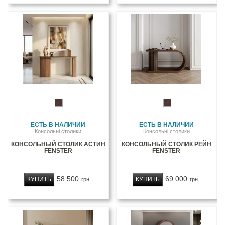
ЕСТЬ В НАЛИЧИИ
ЕСТЬ В НАЛИЧИИ
Консольні столики
Консольні столики
КОНСОЛЬНЫЙ СТОЛИК АСТИН
КОНСОЛЬНЫЙ СТОЛИК РЕЙН
FENSTER
FENSTER
58 500
69 000
КУПИТЬ
КУПИТЬ
грн
грн