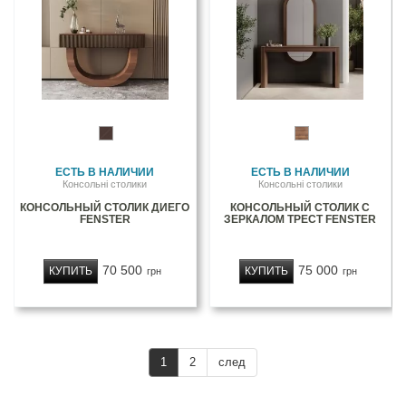
ЕСТЬ В НАЛИЧИИ
ЕСТЬ В НАЛИЧИИ
Консольні столики
Консольні столики
КОНСОЛЬНЫЙ СТОЛИК ДИЕГО
КОНСОЛЬНЫЙ СТОЛИК С
FENSTER
ЗЕРКАЛОМ ТРЕСТ FENSTER
70 500
75 000
КУПИТЬ
КУПИТЬ
грн
грн
1
2
след