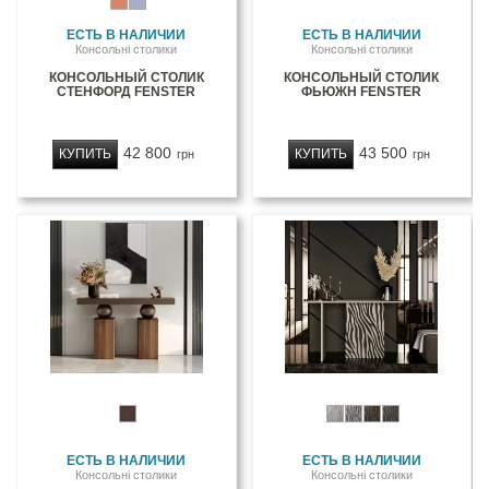
ЕСТЬ В НАЛИЧИИ
ЕСТЬ В НАЛИЧИИ
Консольні столики
Консольні столики
КОНСОЛЬНЫЙ СТОЛИК
КОНСОЛЬНЫЙ СТОЛИК
СТЕНФОРД FENSTER
ФЬЮЖН FENSTER
42 800
43 500
КУПИТЬ
КУПИТЬ
грн
грн
ЕСТЬ В НАЛИЧИИ
ЕСТЬ В НАЛИЧИИ
Консольні столики
Консольні столики