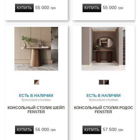
55 000
55 000
КУПИТЬ
КУПИТЬ
грн
грн
ЕСТЬ В НАЛИЧИИ
ЕСТЬ В НАЛИЧИИ
Консольні столики
Консольні столики
КОНСОЛЬНЫЙ СТОЛИК ШЕЙП
КОНСОЛЬНЫЙ СТОЛИК РОДОС
FENSTER
FENSTER
56 000
57 500
КУПИТЬ
КУПИТЬ
грн
грн