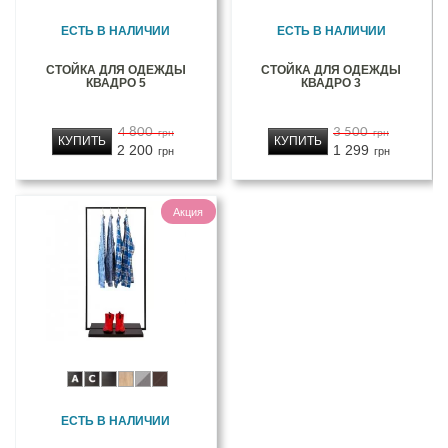
ЕСТЬ В НАЛИЧИИ
ЕСТЬ В НАЛИЧИИ
СТОЙКА ДЛЯ ОДЕЖДЫ
СТОЙКА ДЛЯ ОДЕЖДЫ
КВАДРО 5
КВАДРО 3
4 800
3 500
грн
грн
КУПИТЬ
КУПИТЬ
2 200
1 299
грн
грн
Акция
ЕСТЬ В НАЛИЧИИ