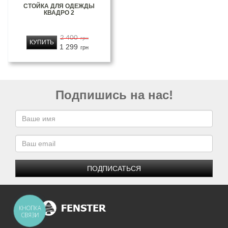
СТОЙКА ДЛЯ ОДЕЖДЫ
КВАДРО 2
2 400
грн
КУПИТЬ
1 299
грн
Подпишись на нас!
ПОДПИСАТЬСЯ
КНОПКА
СВЯЗИ