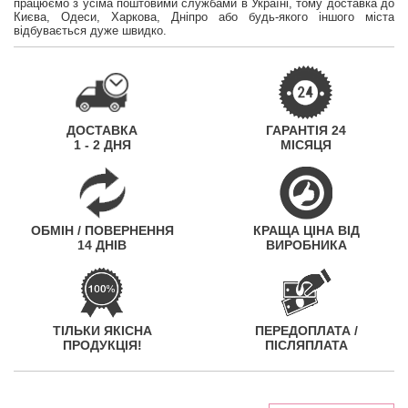
працюємо з усіма поштовими службами в Україні, тому доставка до
Києва, Одеси, Харкова, Дніпро або будь-якого іншого міста
відбувається дуже швидко.
ДОСТАВКА
ГАРАНТІЯ 24
1 - 2 ДНЯ
МІСЯЦЯ
ОБМІН / ПОВЕРНЕННЯ
КРАЩА ЦІНА ВІД
14 ДНІВ
ВИРОБНИКА
ТІЛЬКИ ЯКІСНА
ПЕРЕДОПЛАТА /
ПРОДУКЦІЯ!
ПІСЛЯПЛАТА