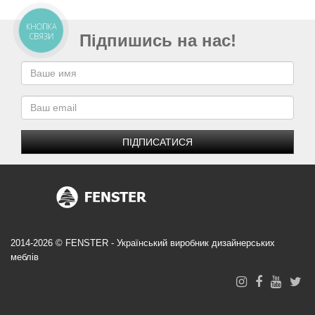
КНОПКА
СВЯЗИ
Підпишись на нас!
ПІДПИСАТИСЯ
2014-2026 © FENSTER - Український виробник дизайнерських
меблів