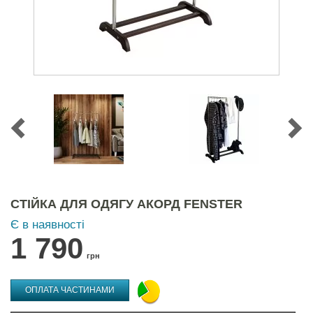
СТІЙКА ДЛЯ ОДЯГУ АКОРД FENSTER
Є в наявності
1 790
грн
ОПЛАТА ЧАСТИНАМИ