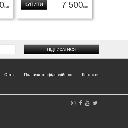
0
7 500
КУПИТИ
грн
грн
ПІДПИСАТИСЯ
Статті
Політика конфіденційності
Контакти