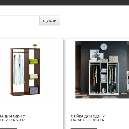
шукати
КА ДЛЯ ОДЯГУ
СТІЙКА ДЛЯ ОДЯГУ
НТ 2 FENSTER
ГАЛАНТ 3 FENSTER