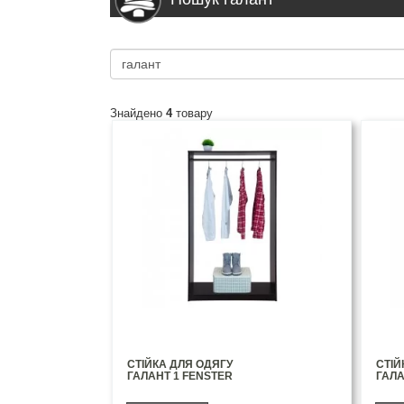
Знайдено
4
товару
СТІЙКА ДЛЯ ОДЯГУ
СТІЙ
ГАЛАНТ 1 FENSTER
ГАЛА