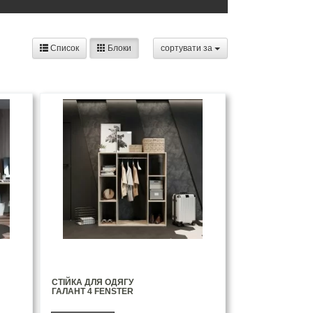
Список
Блоки
сортувати за
СТІЙКА ДЛЯ ОДЯГУ
ГАЛАНТ 4 FENSTER