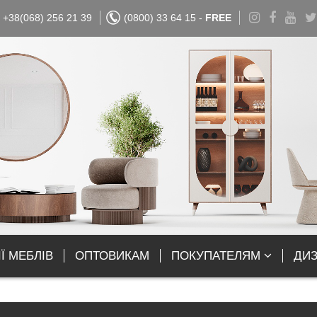
+38(068) 256 21 39
(0800) 33 64 15 -
FREE
Ї МЕБЛІВ
ОПТОВИКАМ
ПОКУПАТЕЛЯМ
ДИ