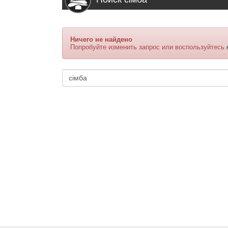
Ничего не найдено
Попробуйте изменить запрос или воспользуйтесь