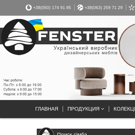
+38(050) 174 91 85
+38(063) 259 71 29
ГЛАВНАЯ
ПРОДУКЦИЯ
КОЛЕКЦІ
Поиск сімба