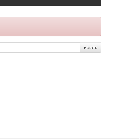
искать