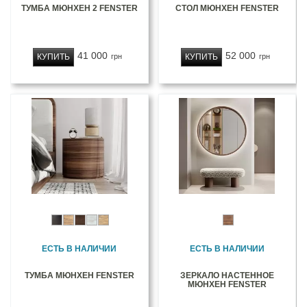
ТУМБА МЮНХЕН 2 FENSTER
СТОЛ МЮНХЕН FENSTER
41 000
52 000
КУПИТЬ
КУПИТЬ
грн
грн
ЕСТЬ В НАЛИЧИИ
ЕСТЬ В НАЛИЧИИ
ТУМБА МЮНХЕН FENSTER
ЗЕРКАЛО НАСТЕННОЕ
МЮНХЕН FENSTER