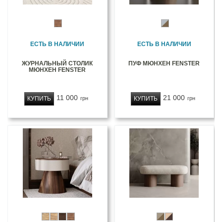
ЕСТЬ В НАЛИЧИИ
ЕСТЬ В НАЛИЧИИ
ЖУРНАЛЬНЫЙ СТОЛИК
ПУФ МЮНХЕН FENSTER
МЮНХЕН FENSTER
11 000
21 000
КУПИТЬ
КУПИТЬ
грн
грн