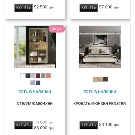
52 500
57 000
КУПИТЬ
КУПИТЬ
грн
грн
Акция
ЕСТЬ В НАЛИЧИИ
ЕСТЬ В НАЛИЧИИ
СТЕЛЛАЖ МЮНХЕН
КРОВАТЬ МЮНХЕН FENSTER
94 000
грн
93 100
КУПИТЬ
КУПИТЬ
грн
86 000
грн