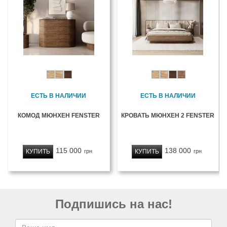
ЕСТЬ В НАЛИЧИИ
ЕСТЬ В НАЛИЧИИ
КОМОД МЮНХЕН FENSTER
КРОВАТЬ МЮНХЕН 2 FENSTER
115 000
138 000
КУПИТЬ
КУПИТЬ
грн
грн
Подпишись на нас!