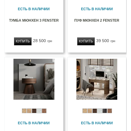
ЕСТЬ В НАЛИЧИИ
ЕСТЬ В НАЛИЧИИ
ТУМБА МЮНХЕН 3 FENSTER
ПУФ МЮНХЕН 2 FENSTER
28 500
39 500
КУПИТЬ
КУПИТЬ
грн
грн
ЕСТЬ В НАЛИЧИИ
ЕСТЬ В НАЛИЧИИ