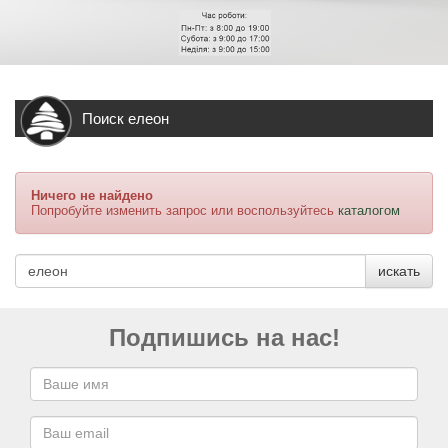
Поиск елеон
Ничего не найдено
Попробуйте изменить запрос или воспользуйтесь
каталогом
искать
Подпишись на нас!