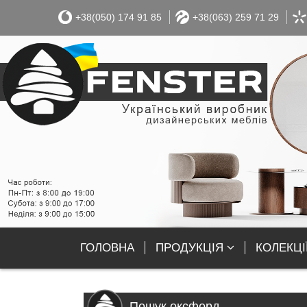
+38(050) 174 91 85
+38(063) 259 71 29
ГОЛОВНА
ПРОДУКЦІЯ
КОЛЕКЦІ
Пошук оксфорд