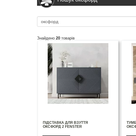
Знайдено
20
товарів
ПІДСТАВКА ДЛЯ ВЗУТТЯ
ТУМБ
ОКСФОРД 2 FENSTER
ОКС