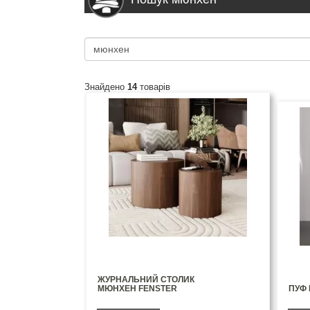
Знайдено
14
товарів
ЖУРНАЛЬНИЙ СТОЛИК
МЮНХЕН FENSTER
ПУФ